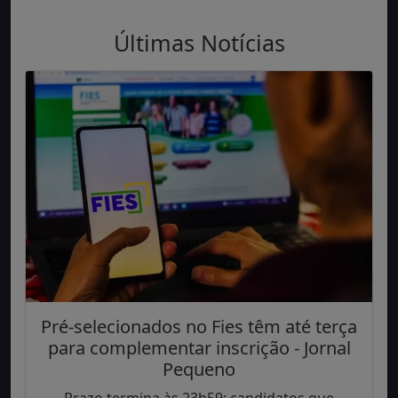
Últimas Notícias
Pré-selecionados no Fies têm até terça
para complementar inscrição - Jornal
Pequeno