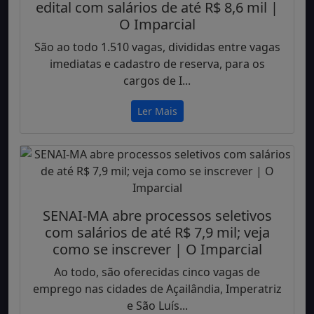
edital com salários de até R$ 8,6 mil |
O Imparcial
São ao todo 1.510 vagas, divididas entre vagas
imediatas e cadastro de reserva, para os
cargos de I...
Ler Mais
SENAI-MA abre processos seletivos
com salários de até R$ 7,9 mil; veja
como se inscrever | O Imparcial
Ao todo, são oferecidas cinco vagas de
emprego nas cidades de Açailândia, Imperatriz
e São Luís...