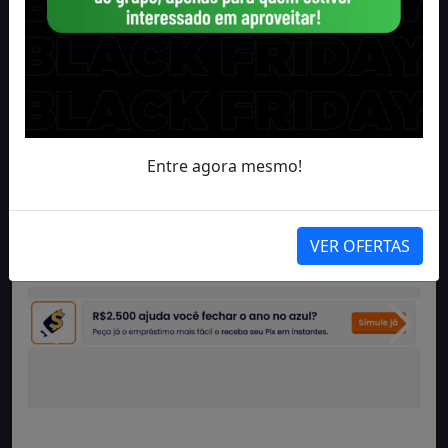
Entre agora mesmo!
VER OFERTAS
VER LINK AQUI