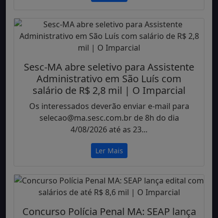
Sesc-MA abre seletivo para Assistente
Administrativo em São Luís com
salário de R$ 2,8 mil | O Imparcial
Os interessados deverão enviar e-mail para
selecao@ma.sesc.com.br de 8h do dia
4/08/2026 até as 23...
Ler Mais
Concurso Polícia Penal MA: SEAP lança